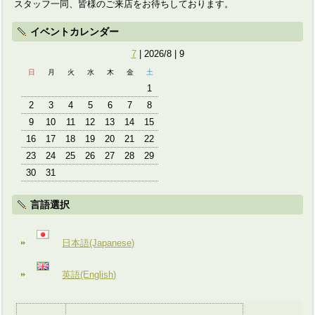
スタッフ一同、皆様のご来店をお待ちしております。
イベントカレンダー
7
| 2026/8 | 9
日
月
火
水
木
金
土
1
2
3
4
5
6
7
8
9
10
11
12
13
14
15
16
17
18
19
20
21
22
23
24
25
26
27
28
29
30
31
言語選択
日本語(Japanese)
英語(English)