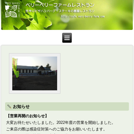
お知らせ
【営業再開のお知らせ】
大変お待たせいたしました。2022年度の営業を開始しました。
ご来店の際は感染症対策へのご協力をお願いいたします。